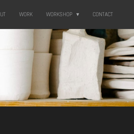
OUT
WORK
WORKSHOP
CONTACT